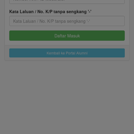
Kata Laluan / No. K/P tanpa sengkang '-'
Kembali ke Portal Alumni