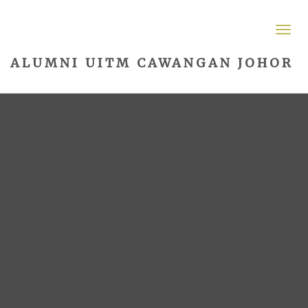
ALUMNI UITM CAWANGAN JOHOR