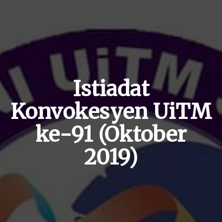
Istiadat
Konvokesyen UiTM
ke-91 (Oktober
2019)